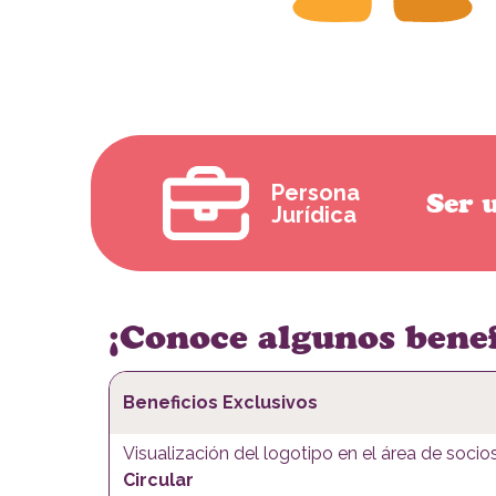
Persona
Ser 
Jurídica
¡Conoce algunos benef
Beneficios Exclusivos
Visualización del logotipo en el área de socio
Circular