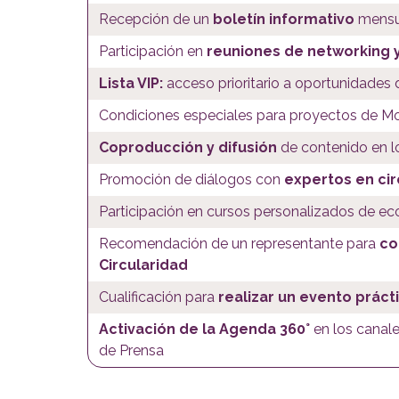
Recepción de un
boletín informativo
mensua
Participación en
reuniones de networking 
Lista VIP:
acceso prioritario a oportunidades
Condiciones especiales para proyectos de Mo
Coproducción y difusión
de contenido en l
Promoción de diálogos con
expertos en cir
Participación en cursos personalizados de ec
Recomendación de un representante para
co
Circularidad
Cualificación para
realizar un evento práct
Activación de la Agenda 360°
en los canale
de Prensa