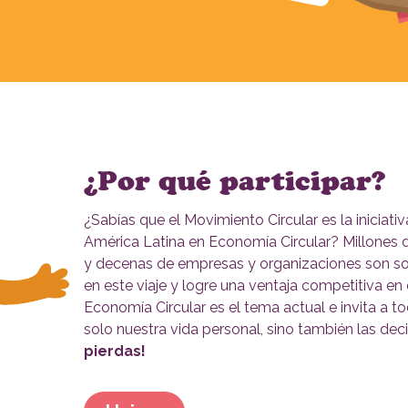
¿Por qué participar?
¿Sabías que el Movimiento Circular es la iniciati
América Latina en Economía Circular? Millones 
y decenas de empresas y organizaciones son so
en este viaje y logre una ventaja competitiva en
Economía Circular es el tema actual e invita a
solo nuestra vida personal, sino también las dec
pierdas!