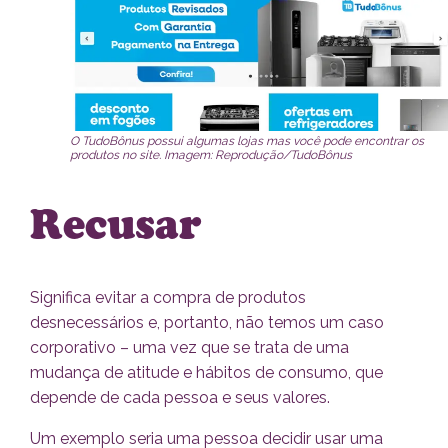
O TudoBônus possui algumas lojas mas você pode encontrar os
produtos no site. Imagem: Reprodução/TudoBônus
Recusar
Significa evitar a compra de produtos
desnecessários e, portanto, não temos um caso
corporativo – uma vez que se trata de uma
mudança de atitude e hábitos de consumo, que
depende de cada pessoa e seus valores.
Um exemplo seria uma pessoa decidir usar uma