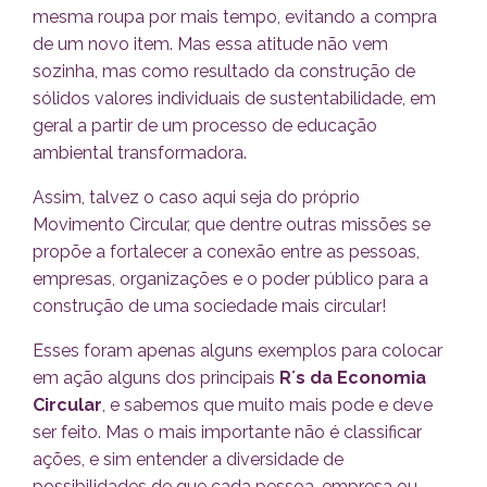
mesma roupa por mais tempo, evitando a compra
de um novo item. Mas essa atitude não vem
sozinha, mas como resultado da construção de
sólidos valores individuais de sustentabilidade, em
geral a partir de um processo de educação
ambiental transformadora.
Assim, talvez o caso aqui seja do próprio
Movimento Circular, que dentre outras missões se
propõe a fortalecer a conexão entre as pessoas,
empresas, organizações e o poder público para a
construção de uma sociedade mais circular!
Esses foram apenas alguns exemplos para colocar
em ação alguns dos principais
R´s da Economia
Circular
, e sabemos que muito mais pode e deve
ser feito. Mas o mais importante não é classificar
ações, e sim entender a diversidade de
possibilidades de que cada pessoa, empresa ou