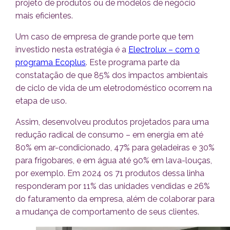
projeto de produtos ou de modelos de negócio
mais eficientes.
Um caso de empresa de grande porte que tem
investido nesta estratégia é a
Electrolux – com o
programa Ecoplus
. Este programa parte da
constatação de que 85% dos impactos ambientais
de ciclo de vida de um eletrodoméstico ocorrem na
etapa de uso.
Assim, desenvolveu produtos projetados para uma
redução radical de consumo – em energia em até
80% em ar-condicionado, 47% para geladeiras e 30%
para frigobares, e em água até 90% em lava-louças,
por exemplo. Em 2024 os 71 produtos dessa linha
responderam por 11% das unidades vendidas e 26%
do faturamento da empresa, além de colaborar para
a mudança de comportamento de seus clientes.