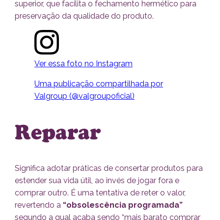
superior, que facilita o fechamento hermético para
preservação da qualidade do produto.
Ver essa foto no Instagram
Uma publicação compartilhada por
Valgroup (@valgroupoficial)
Reparar
Significa adotar práticas de consertar produtos para
estender sua vida útil, ao invés de jogar fora e
comprar outro. É uma tentativa de reter o valor,
revertendo a
“obsolescência programada”
segundo a qual acaba sendo “mais barato comprar