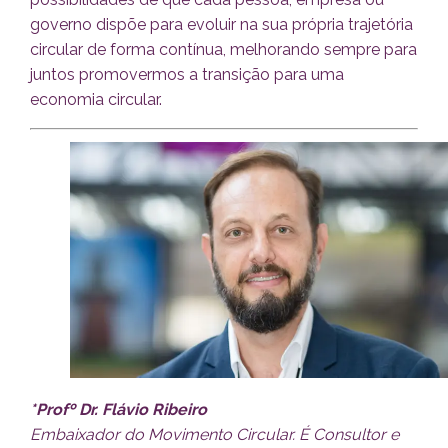
governo dispõe para evoluir na sua própria trajetória
circular de forma contínua, melhorando sempre para
juntos promovermos a transição para uma
economia circular.
*Profº Dr. Flávio Ribeiro
Embaixador do Movimento Circular. É Consultor e