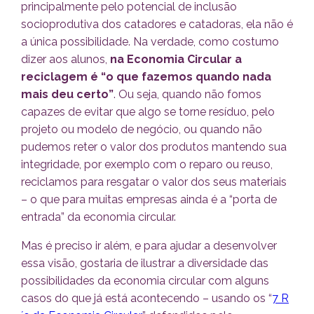
principalmente pelo potencial de inclusão
socioprodutiva dos catadores e catadoras, ela não é
a única possibilidade. Na verdade, como costumo
dizer aos alunos,
na Economia Circular a
reciclagem é “o que fazemos quando nada
mais deu certo”
. Ou seja, quando não fomos
capazes de evitar que algo se torne resíduo, pelo
projeto ou modelo de negócio, ou quando não
pudemos reter o valor dos produtos mantendo sua
integridade, por exemplo com o reparo ou reuso,
reciclamos para resgatar o valor dos seus materiais
– o que para muitas empresas ainda é a “porta de
entrada” da economia circular.
Mas é preciso ir além, e para ajudar a desenvolver
essa visão, gostaria de ilustrar a diversidade das
possibilidades da economia circular com alguns
casos do que já está acontecendo – usando os “
7 R