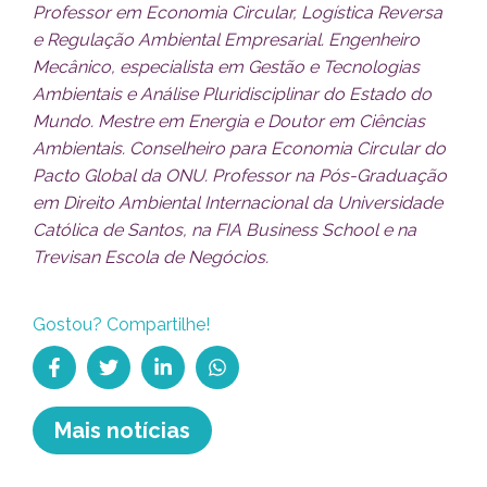
Professor em Economia Circular, Logística Reversa
e Regulação Ambiental Empresarial. Engenheiro
Mecânico, especialista em Gestão e Tecnologias
Ambientais e Análise Pluridisciplinar do Estado do
Mundo. Mestre em Energia e Doutor em Ciências
Ambientais. Conselheiro para Economia Circular do
Pacto Global da ONU. Professor na Pós-Graduação
em Direito Ambiental Internacional da Universidade
Católica de Santos, na FIA Business School e na
Trevisan Escola de Negócios.
Gostou? Compartilhe!
Compartilhar no Facebook
Tweetar
Compartilhe no Linkedin
Compartilhe no WhatsApp
Mais notícias