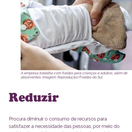
A empresa trabalha com fraldas para crianças e adultos, além de
absorventes. Imagem: Reprodução/Fraldas do Sul
Reduzir
Procura diminuir o consumo de recursos para
satisfazer a necessidade das pessoas, por meio do