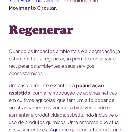
´s da Economia Circular
” defendidos pelo
Movimento Circular
.
Regenerar
Quando os impactos ambientais e a degradação já
estão postos, a regeneração permite conservar e
recuperar os ambientes e seus serviços
ecossistêmicos.
Um caso bem interessante é a
polinização
assistida
, com a reintrodução de abelhas nativas
em cultivos agrícolas, que tem um alto poder de
simultaneamente favorecer a biodiversidade e
aumentar a produtividade, substituindo inclusive o
uso de produtos químicos. Uma empresa que atua
nessa vertente é a
Agrobee
que conecta produtores