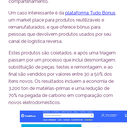
compartilhamento.
Um caso interessante é da
plataforma Tudo Bonus
,
um market place para produtos reutilizáveis e
remanufaturados, e que oferece bônus para
pessoas que devolvem produtos usados por seu
canal de logística reversa.
Estes produtos são coletados, e após uma triagem
passam por um processo que inclui desmontagem,
substituição de peças, testes e remontagem, e ao
final são vendidos por valores entre 30 a 50% dos
itens novos. Os resultados incluem a economia de
3.200 ton de matérias-primas e uma redução de
70% na pegada de carbono em comparação com
novos eletrodomésticos.