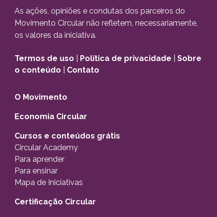
As ações, opiniões e condutas dos parceiros do
Movimento Circular não refletem, necessariamente,
os valores da iniciativa.
Termos de uso
|
Política de privacidade
|
Sobre
o conteúdo
|
Contato
O Movimento
Economia Circular
Cursos e conteúdos grátis
Circular Academy
Para aprender
Para ensinar
Mapa de Iniciativas
Certificação Circular