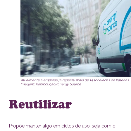
Atualmente a empresa já reparou mais de 14 toneladas de baterias.
Imagem: Reprodução/Energy Source
Reutilizar
Propõe manter algo em ciclos de uso, seja com o