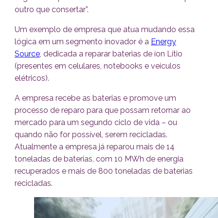
outro que consertar”.
Um exemplo de empresa que atua mudando essa
lógica em um segmento inovador é a
Energy
Source
, dedicada a reparar baterias de íon Lítio
(presentes em celulares, notebooks e veículos
elétricos).
A empresa recebe as baterias e promove um
processo de reparo para que possam retornar ao
mercado para um segundo ciclo de vida – ou
quando não for possível, serem recicladas.
Atualmente a empresa já reparou mais de 14
toneladas de baterias, com 10 MWh de energia
recuperados e mais de 800 toneladas de baterias
recicladas.