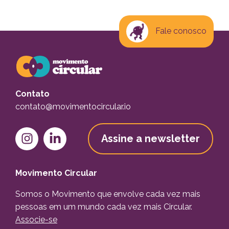
Fale conosco
Contato
contato@movimentocircular.io
Assine a newsletter
Movimento Circular
Somos o Movimento que envolve cada vez mais
pessoas em um mundo cada vez mais Circular.
Associe-se