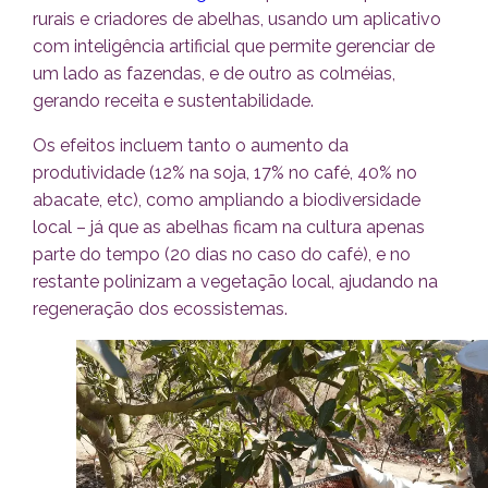
rurais e criadores de abelhas, usando um aplicativo
com inteligência artificial que permite gerenciar de
um lado as fazendas, e de outro as colméias,
gerando receita e sustentabilidade.
Os efeitos incluem tanto o aumento da
produtividade (12% na soja, 17% no café, 40% no
abacate, etc), como ampliando a biodiversidade
local – já que as abelhas ficam na cultura apenas
parte do tempo (20 dias no caso do café), e no
restante polinizam a vegetação local, ajudando na
regeneração dos ecossistemas.