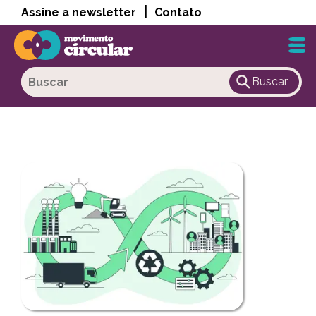
|
Assine a newsletter
Contato
Buscar