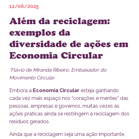
12/06/2025
Além da reciclagem:
exemplos da
diversidade de ações em
Economia Circular
*Flávio de Miranda Ribeiro, Embaixador do
Movimento Circular
Embora a
Economia Circular
esteja ganhando
cada vez mais espaço nos “corações e mentes” das
pessoas, empresas e governos, muitas vezes as
ações práticas ainda se restringem à reciclagem dos
resíduos gerados.
Ainda que a reciclagem seja uma ação importante,