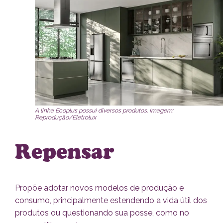
A linha Ecoplus possui diversos produtos. Imagem:
Reprodução/Eletrolux
Repensar
Propõe adotar novos modelos de produção e
consumo, principalmente estendendo a vida útil dos
produtos ou questionando sua posse, como no