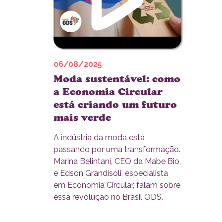
06/08/2025
Moda sustentável: como
a Economia Circular
está criando um futuro
mais verde
A indústria da moda está
passando por uma transformação.
Marina Belintani, CEO da Mabe Bio,
e Edson Grandisoli, especialista
em Economia Circular, falam sobre
essa revolução no Brasil ODS.