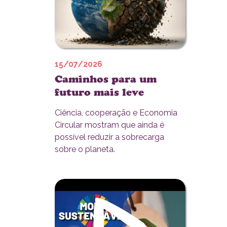
15/07/2026
Caminhos para um
futuro mais leve
Ciência, cooperação e Economia
Circular mostram que ainda é
possível reduzir a sobrecarga
sobre o planeta.