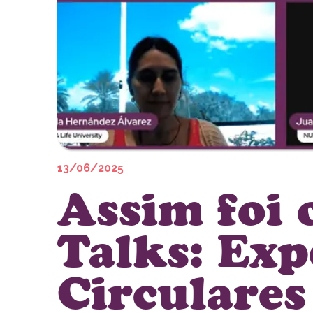
13/06/2025
Assim foi 
Talks: Exp
Circulares