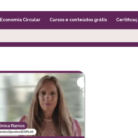
Economia Circular
Cursos e conteúdos grátis
Certificaç