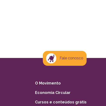
Fale conosco
O Movimento
Economia Circular
Cursos e conteúdos grátis