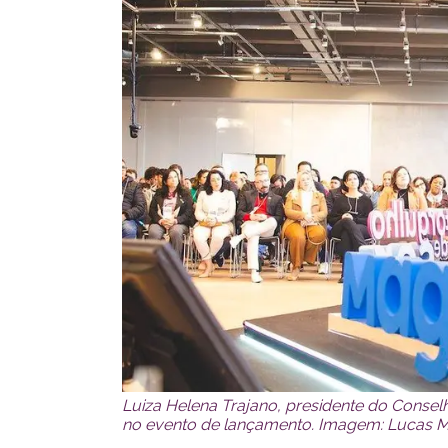
Luiza Helena Trajano, presidente do Conse
no evento de lançamento. Imagem: Lucas Ma