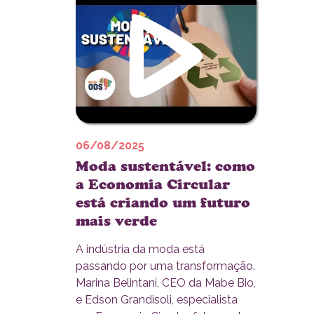
06/08/2025
Moda sustentável: como
a Economia Circular
está criando um futuro
mais verde
A indústria da moda está
passando por uma transformação.
Marina Belintani, CEO da Mabe Bio,
e Edson Grandisoli, especialista