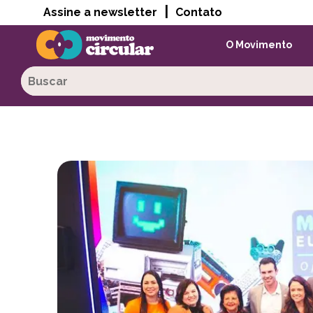
|
Assine a newsletter
Contato
O Movimento