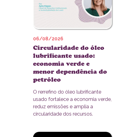
06/08/2026
Circularidade do óleo
lubrificante usado:
economia verde e
menor dependência do
petróleo
O rerrefino do óleo lubrificante
usado fortalece a economia verde,
reduz emissões e amplia a
circularidade dos recursos.